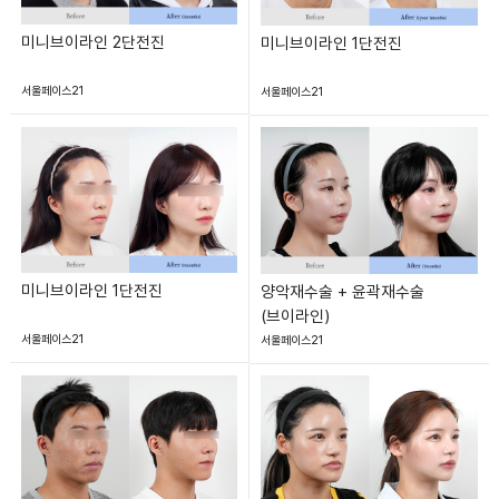
미니브이라인 2단전진
미니브이라인 1단전진
서울페이스21
서울페이스21
미니브이라인 1단전진
양악재수술 + 윤곽재수술
(브이라인)
서울페이스21
서울페이스21