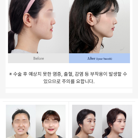
※ 수술 후 예상치 못한 염증, 출혈, 감염 등 부작용이 발생할 수 
있으므로 주의를 요합니다.