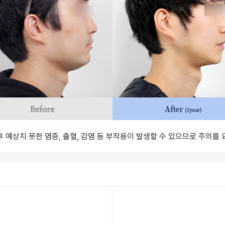
 후 예상치 못한 염증, 출혈, 감염 등 부작용이 발생할 수 있으므로 주의를 