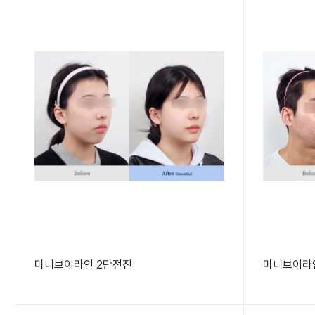
미니브이라인 2단전진
미니브이라