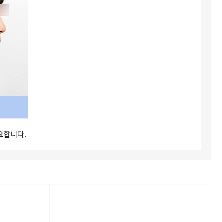
요합니다.