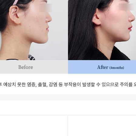
 후 예상치 못한 염증, 출혈, 감염 등 부작용이 발생할 수 있으므로 주의를 