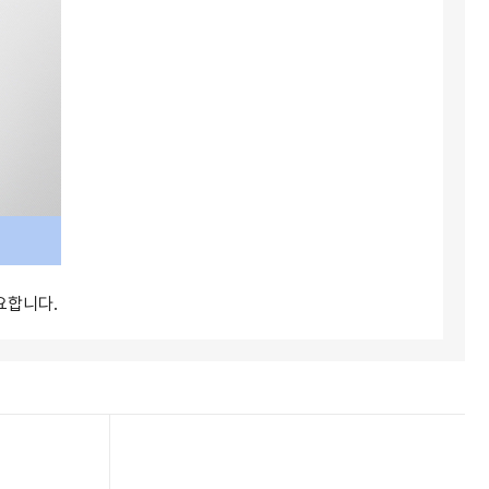
요합니다.