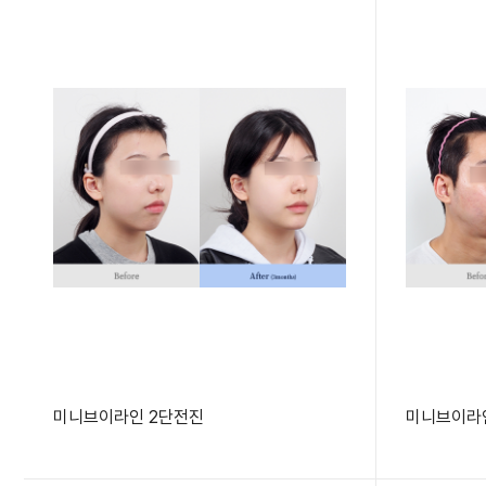
미니브이라인 2단전진
미니브이라