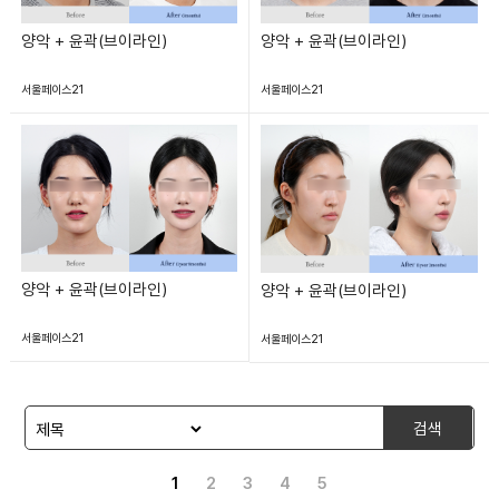
양악 + 윤곽(브이라인)
양악 + 윤곽(브이라인)
서울페이스21
서울페이스21
양악 + 윤곽(브이라인)
양악 + 윤곽(브이라인)
서울페이스21
서울페이스21
검색
1
2
3
4
5