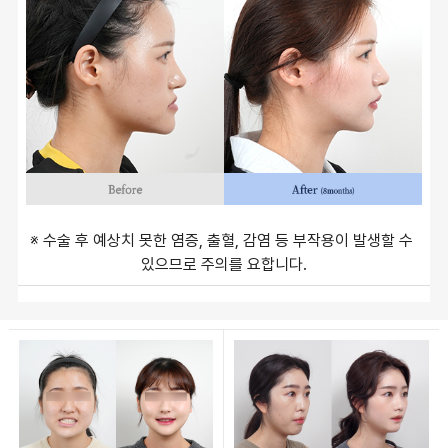
※ 수술 후 예상치 못한 염증, 출혈, 감염 등 부작용이 발생할 수 
있으므로 주의를 요합니다.