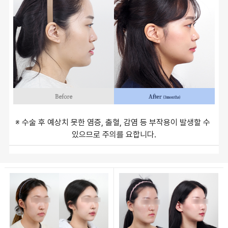
※ 수술 후 예상치 못한 염증, 출혈, 감염 등 부작용이 발생할 수 
있으므로 주의를 요합니다.