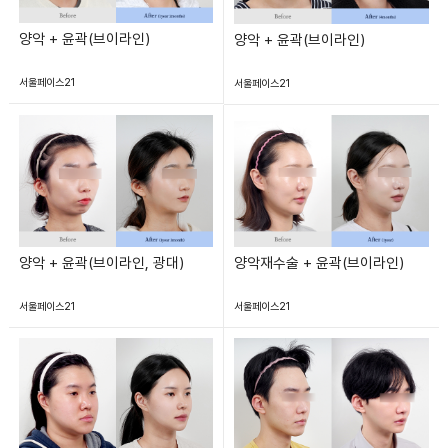
양악 + 윤곽(브이라인)
양악 + 윤곽(브이라인)
서울페이스21
서울페이스21
양악 + 윤곽(브이라인, 광대)
양악재수술 + 윤곽(브이라인)
서울페이스21
서울페이스21